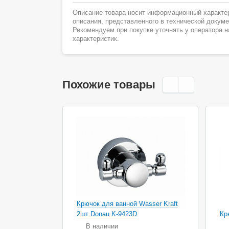
Описание товара носит информационный характер
описания, представленного в технической докум
Рекомендуем при покупке уточнять у оператора 
характеристик.
Похожие товары
Крючок для ванной Wasser Kraft
2шт Donau K-9423D
Кр
В наличии