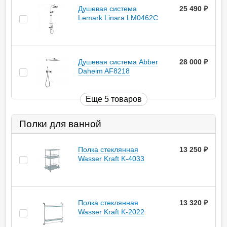
Душевая система
25 490
руб.
Lemark Linara LM0462C
Душевая система Abber
28 000
руб.
Daheim AF8218
Еще 5 товаров
Полки для ванной
Полка стеклянная
13 250
руб.
Wasser Kraft K-4033
Полка стеклянная
13 320
руб.
Wasser Kraft K-2022