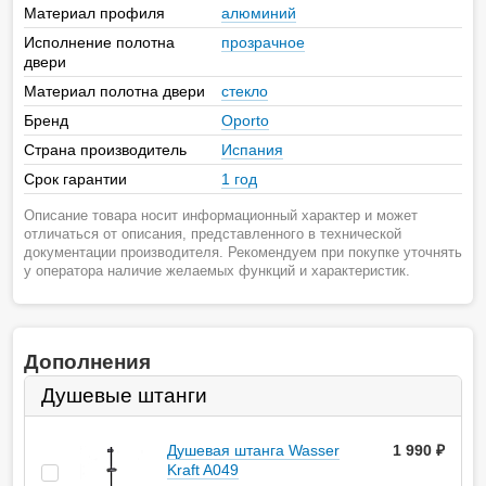
Материал профиля
алюминий
Исполнение полотна
прозрачное
двери
Материал полотна двери
стекло
Бренд
Oporto
Страна производитель
Испания
Срок гарантии
1 год
Описание товара носит информационный характер и может
отличаться от описания, представленного в технической
документации производителя. Рекомендуем при покупке уточнять
у оператора наличие желаемых функций и характеристик.
Дополнения
Душевые штанги
Душевая штанга Wasser
1 990
руб.
Kraft A049