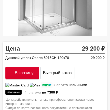
Цена
29 200
Душевой уголок Oporto 8013CH 120x70
29 200
ру
В корзину
Быстрый заказ
и оплата наличными
4 платежа
по 7300
P
Цены действительны только при оформлении заказа через
интернет-магазин.
Скидки по карте постоянного покупателя не применяются.