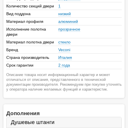
Количество секций двери
1
Вид поддона
низкий
Материал профиля
алюминий
Исполнение полотна
прозрачное
двери
Материал полотна двери
стекло
Бренд
Veconi
Страна производитель
Италия
Срок гарантии
2 года
Описание товара носит информационный характер и может
отличаться от описания, представленного в технической
документации производителя. Рекомендуем при покупке уточнять
у оператора наличие желаемых функций и характеристик.
Дополнения
Душевые штанги