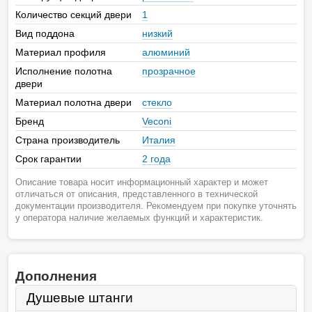
Количество секций двери
1
Вид поддона
низкий
Материал профиля
алюминий
Исполнение полотна
прозрачное
двери
Материал полотна двери
стекло
Бренд
Veconi
Страна производитель
Италия
Срок гарантии
2 года
Описание товара носит информационный характер и может
отличаться от описания, представленного в технической
документации производителя. Рекомендуем при покупке уточнять
у оператора наличие желаемых функций и характеристик.
Дополнения
Душевые штанги