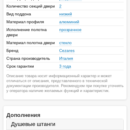
Количество секций двери
2
Вид поддона
низкий
Материал профиля
алюминий
Исполнение полотна
прозрачное
двери
Материал полотна двери
стекло
Бренд
Cezares
Страна производитель
Италия
Срок гарантии
3 года
Описание товара носит информационный характер и может
отличаться от описания, представленного в технической
документации производителя. Рекомендуем при покупке уточнять
у оператора наличие желаемых функций и характеристик.
Дополнения
Душевые штанги