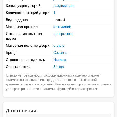
Конструкция дверей
раздвижная
Количество секций двери
1
Вид поддона
низкий
Материал профиля
алюминий
Исполнение полотна
прозрачное
двери
Материал полотна двери
стекло
Бренд
Cezares
Страна производитель
Италия
Срок гарантии
3 года
Описание товара носит информационный характер и может
отличаться от описания, представленного в технической
документации производителя. Рекомендуем при покупке уточнять
у оператора наличие желаемых функций и характеристик.
Дополнения