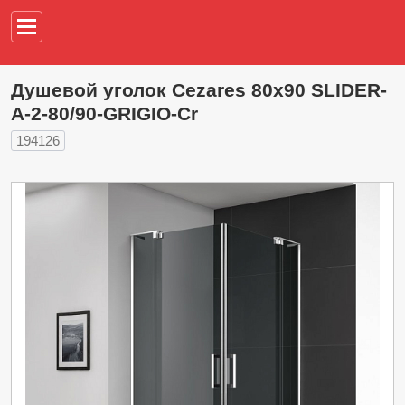
Например,
водонагреват
Душевой уголок Cezares 80х90 SLIDER-
A-2-80/90-GRIGIO-Cr
194126