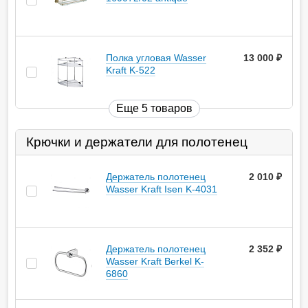
Полка угловая Wasser
13 000
руб.
Kraft K-522
Еще 5 товаров
Крючки и держатели для полотенец
Держатель полотенец
2 010
руб.
Wasser Kraft Isen K-4031
Держатель полотенец
2 352
руб.
Wasser Kraft Berkel K-
6860