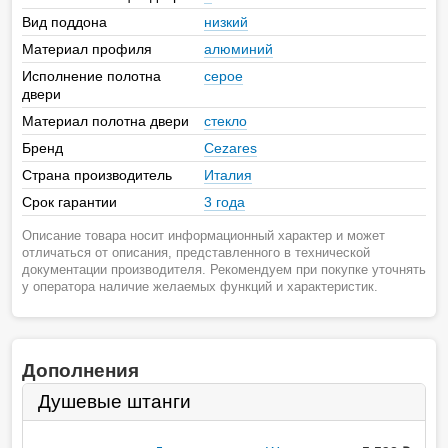
Вид поддона
низкий
Материал профиля
алюминий
Исполнение полотна
серое
двери
Материал полотна двери
стекло
Бренд
Cezares
Страна производитель
Италия
Срок гарантии
3 года
Описание товара носит информационный характер и может
отличаться от описания, представленного в технической
документации производителя. Рекомендуем при покупке уточнять
у оператора наличие желаемых функций и характеристик.
Дополнения
Душевые штанги