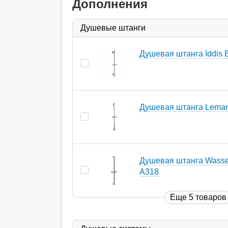
Дополнения
Душевые штанги
Душевая штанга Iddis 
Душевая штанга Lema
Душевая штанга Wasser
A318
Еще 5 товаров