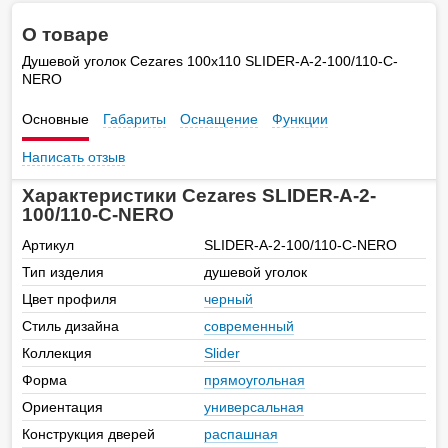
О товаре
Душевой уголок Cezares 100х110 SLIDER-A-2-100/110-C-
NERO
Основные
Габариты
Оснащение
Функции
Написать отзыв
Характеристики Cezares SLIDER-A-2-
100/110-C-NERO
Артикул
SLIDER-A-2-100/110-C-NERO
Тип изделия
душевой уголок
Цвет профиля
черный
Стиль дизайна
современный
Коллекция
Slider
Форма
прямоугольная
Ориентация
универсальная
Конструкция дверей
распашная