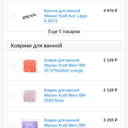
Крючок для ванной
4 970
руб.
Wasser Kraft 4шт. Lippe
K-6574
Еще 5 товаров
Коврики для ванной
Коврик для ванной
2 128
руб.
Wasser Kraft Wern BM-
2574 Reddish orange
Коврик для ванной
2 128
руб.
Wasser Kraft Wern BM-
2584 Rose
Коврик для ванной
3 255
руб.
Wasser Kraft Wern BM-