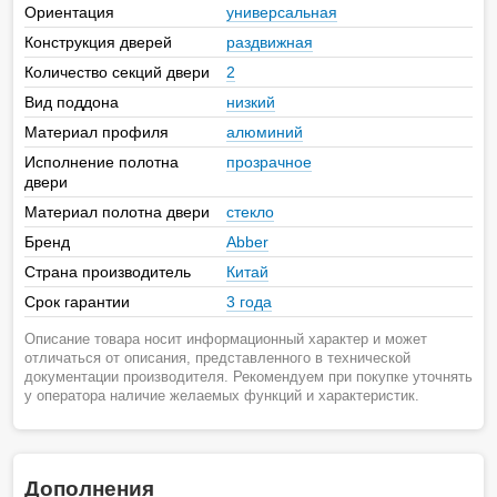
Ориентация
универсальная
Конструкция дверей
раздвижная
Количество секций двери
2
Вид поддона
низкий
Материал профиля
алюминий
Исполнение полотна
прозрачное
двери
Материал полотна двери
стекло
Бренд
Abber
Страна производитель
Китай
Срок гарантии
3 года
Описание товара носит информационный характер и может
отличаться от описания, представленного в технической
документации производителя. Рекомендуем при покупке уточнять
у оператора наличие желаемых функций и характеристик.
Дополнения