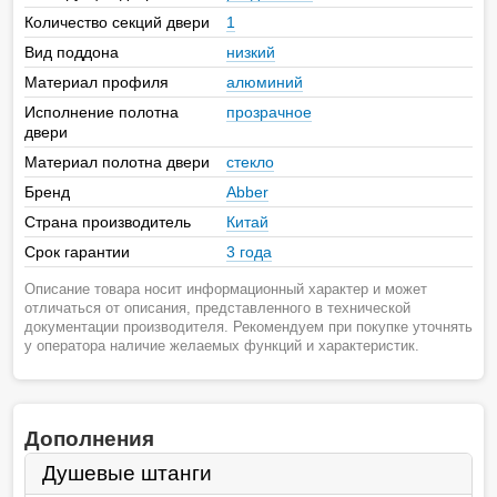
Количество секций двери
1
Вид поддона
низкий
Материал профиля
алюминий
Исполнение полотна
прозрачное
двери
Материал полотна двери
стекло
Бренд
Abber
Страна производитель
Китай
Срок гарантии
3 года
Описание товара носит информационный характер и может
отличаться от описания, представленного в технической
документации производителя. Рекомендуем при покупке уточнять
у оператора наличие желаемых функций и характеристик.
Дополнения
Душевые штанги