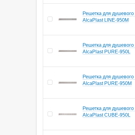
Решетка для душевого
AlcaPlast LINE-950M
Решетка для душевого
AlcaPlast PURE-950L
Решетка для душевого
AlcaPlast PURE-950M
Решетка для душевого
AlcaPlast CUBE-950L