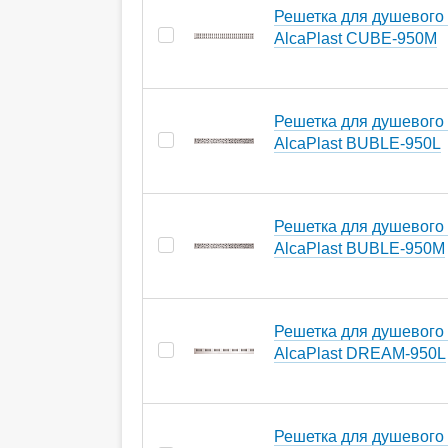
Решетка для душевого
AlcaPlast CUBE-950M
Решетка для душевого
AlcaPlast BUBLE-950L
Решетка для душевого
AlcaPlast BUBLE-950M
Решетка для душевого
AlcaPlast DREAM-950L
Решетка для душевого