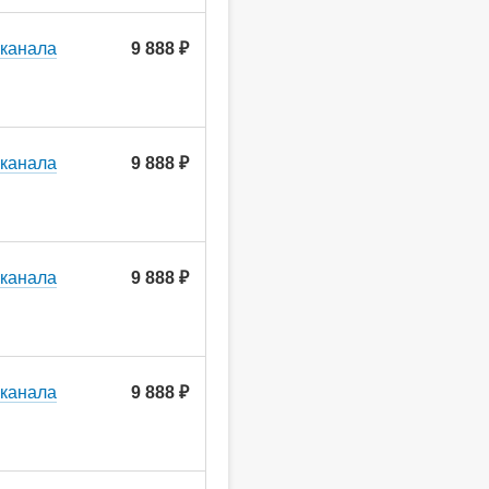
 канала
9 888 ₽
 канала
9 888 ₽
 канала
9 888 ₽
 канала
9 888 ₽