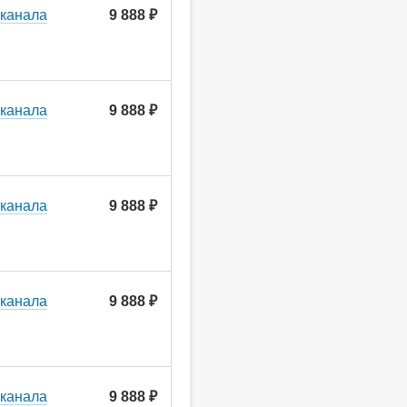
 канала
9 888 ₽
 канала
9 888 ₽
 канала
9 888 ₽
 канала
9 888 ₽
 канала
9 888 ₽