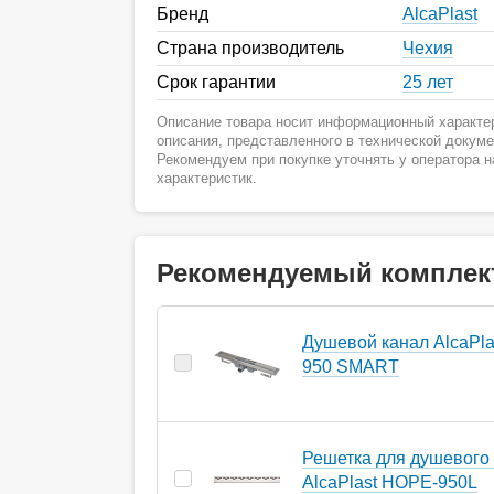
Бренд
AlcaPlast
Страна производитель
Чехия
Срок гарантии
25 лет
Описание товара носит информационный характер
описания, представленного в технической докум
Рекомендуем при покупке уточнять у оператора 
характеристик.
Рекомендуемый комплек
Душевой канал AlcaPla
950 SMART
Решетка для душевого
AlcaPlast HOPE-950L