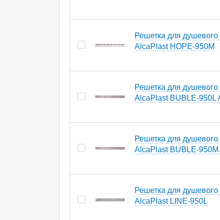
Решетка для душевого
AlcaPlast HOPE-950M
Решетка для душевого
AlcaPlast BUBLE-950L 
Решетка для душевого
AlcaPlast BUBLE-950M
Решетка для душевого
AlcaPlast LINE-950L