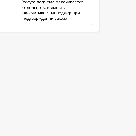
Услуга подъема оплачивается
отдельно. Стоимость
рассчитывает менеджер при
подтверждении заказа.