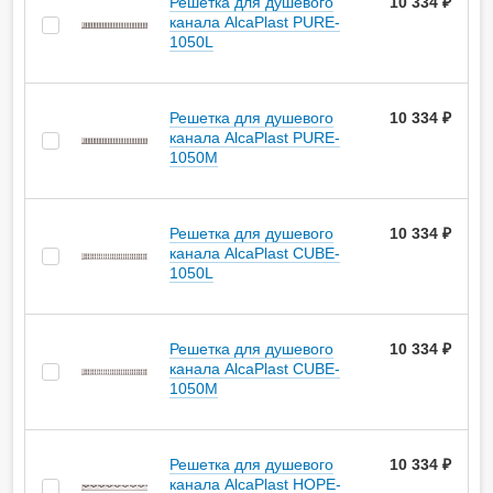
Решетка для душевого
10 334 ₽
канала AlcaPlast PURE-
1050L
Решетка для душевого
10 334 ₽
канала AlcaPlast PURE-
1050M
Решетка для душевого
10 334 ₽
канала AlcaPlast CUBE-
1050L
Решетка для душевого
10 334 ₽
канала AlcaPlast CUBE-
1050M
Решетка для душевого
10 334 ₽
канала AlcaPlast HOPE-