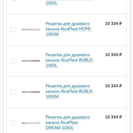
1050L
Решетка для душевого
10 334 ₽
канала AlcaPlast HOPE-
1050M
Решетка для душевого
10 334 ₽
канала AlcaPlast BUBLE-
1050L
Решетка для душевого
10 334 ₽
канала AlcaPlast BUBLE-
1050M
Решетка для душевого
10 334 ₽
канала AlcaPlast
DREAM-1050L