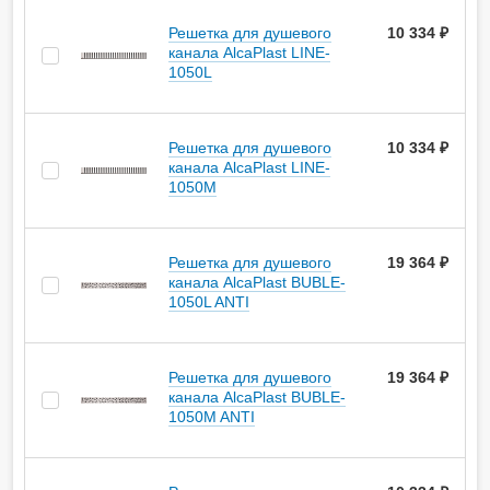
Решетка для душевого
10 334 ₽
канала AlcaPlast LINE-
1050L
Решетка для душевого
10 334 ₽
канала AlcaPlast LINE-
1050M
Решетка для душевого
19 364 ₽
канала AlcaPlast BUBLE-
1050L ANTI
Решетка для душевого
19 364 ₽
канала AlcaPlast BUBLE-
1050M ANTI