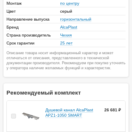
Монтаж
по центру
Цвет
серый
Направление выпуска
горизонтальный
Бренд
AlcaPlast
Страна производитель
Чехия
Срок гарантии
25 лет
Описание товара носит информационный характер и может
отличаться от описания, представленного в технической
документации производителя. Рекомендуем при покупке уточнять
у оператора наличие желаемых функций и характеристик.
Рекомендуемый комплект
Душевой канал AlcaPlast
26 681 ₽
APZ1-1050 SMART