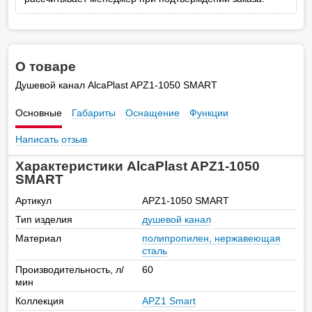
О товаре
Душевой канал AlcaPlast APZ1-1050 SMART
Основные
Габариты
Оснащение
Функции
Написать отзыв
Характеристики AlcaPlast APZ1-1050
SMART
Артикул
APZ1-1050 SMART
Тип изделия
душевой канал
Материал
полипропилен, нержавеющая
сталь
Производительность, л/
60
мин
Коллекция
APZ1 Smart