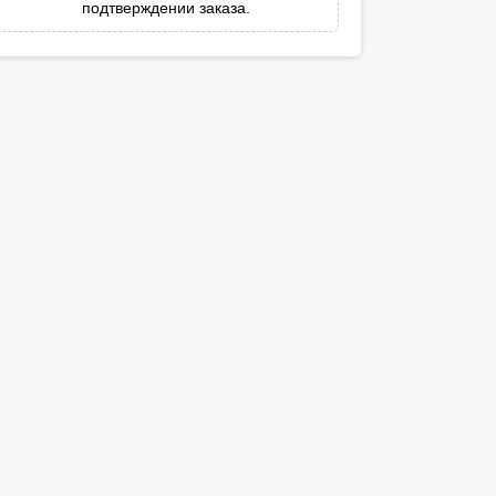
подтверждении заказа.