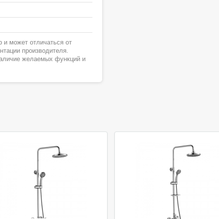
 и может отличаться от
ентации производителя.
наличие желаемых функций и