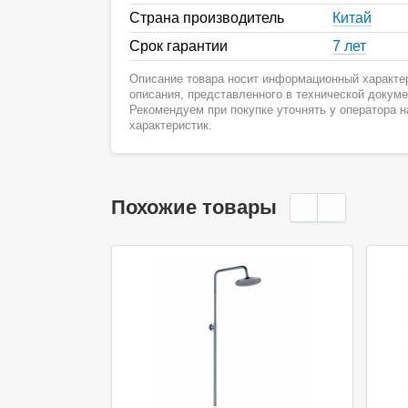
Страна производитель
Китай
Срок гарантии
7 лет
Описание товара носит информационный характер
описания, представленного в технической докум
Рекомендуем при покупке уточнять у оператора 
характеристик.
Похожие товары