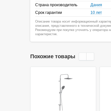
Страна производитель
Дания
Срок гарантии
10 лет
Описание товара носит информационный характер
описания, представленного в технической докум
Рекомендуем при покупке уточнять у оператора 
характеристик.
Похожие товары