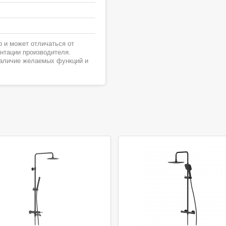
 и может отличаться от
ентации производителя.
наличие желаемых функций и