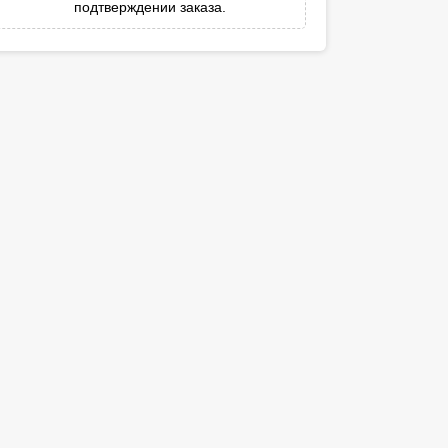
подтверждении заказа.