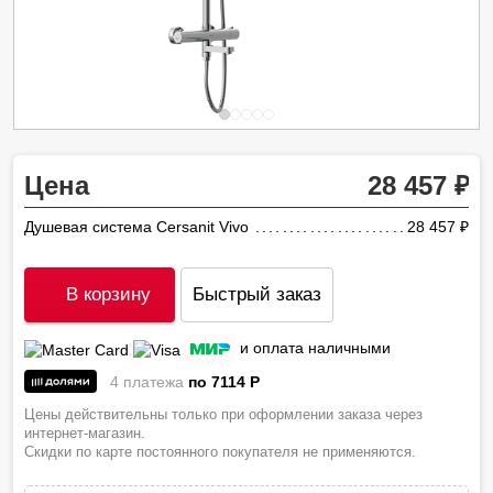
Цена
28 457
Душевая система Cersanit Vivo
28 457
ру
В корзину
Быстрый заказ
и оплата наличными
4 платежа
по 7114
P
Цены действительны только при оформлении заказа через
интернет-магазин.
Скидки по карте постоянного покупателя не применяются.