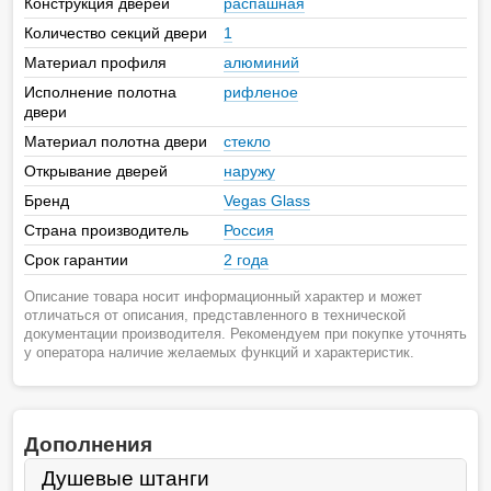
Конструкция дверей
распашная
Количество секций двери
1
Материал профиля
алюминий
Исполнение полотна
рифленое
двери
Материал полотна двери
стекло
Открывание дверей
наружу
Бренд
Vegas Glass
Страна производитель
Россия
Срок гарантии
2 года
Описание товара носит информационный характер и может
отличаться от описания, представленного в технической
документации производителя. Рекомендуем при покупке уточнять
у оператора наличие желаемых функций и характеристик.
Дополнения
Душевые штанги