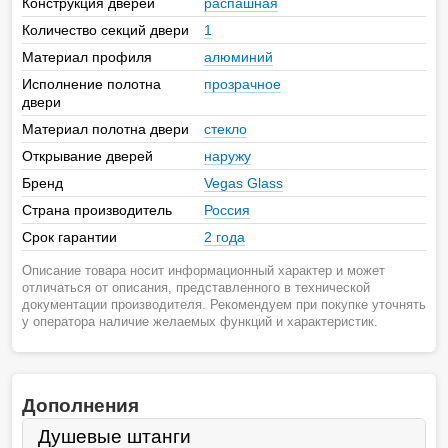
Конструкция дверей
распашная
Количество секций двери
1
Материал профиля
алюминий
Исполнение полотна
прозрачное
двери
Материал полотна двери
стекло
Открывание дверей
наружу
Бренд
Vegas Glass
Страна производитель
Россия
Срок гарантии
2 года
Описание товара носит информационный характер и может
отличаться от описания, представленного в технической
документации производителя. Рекомендуем при покупке уточнять
у оператора наличие желаемых функций и характеристик.
Дополнения
Душевые штанги