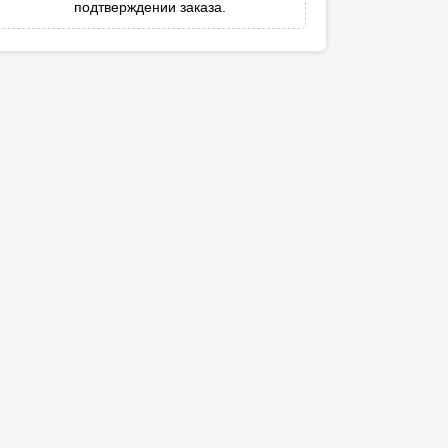
подтверждении заказа.