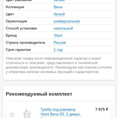
Коллекция
Вена
Цвет
белый
Ориентация
универсальная
Способ установки
напольный
Бренд
Viant
Страна производитель
Россия
Срок гарантии
1 год
Описание товара носит информационный характер и может
отличаться от описания, представленного в технической
документации производителя. Рекомендуем при покупке уточнять
у оператора наличие желаемых функций и характеристик.
Рекомендуемый комплект
Тумба под раковину
7 675 ₽
Viant Вена 50, 2 двери,