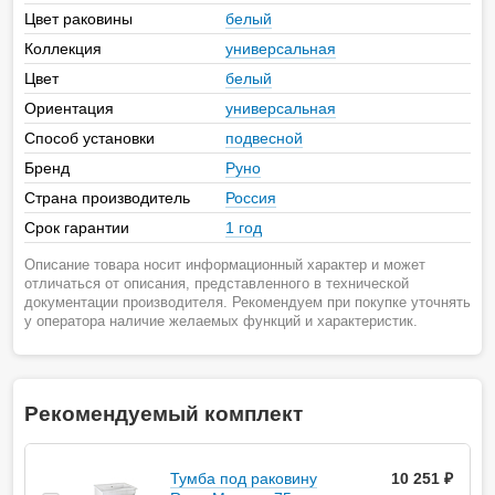
Цвет раковины
белый
Коллекция
универсальная
Цвет
белый
Ориентация
универсальная
Способ установки
подвесной
Бренд
Руно
Страна производитель
Россия
Срок гарантии
1 год
Описание товара носит информационный характер и может
отличаться от описания, представленного в технической
документации производителя. Рекомендуем при покупке уточнять
у оператора наличие желаемых функций и характеристик.
Рекомендуемый комплект
Тумба под раковину
10 251 ₽