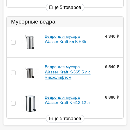
Еще 5 товаров
Мусорные ведра
Ведро для мусора
4 340
руб.
Wasser Kraft 5л.K-635
Ведро для мусора
6 540
руб.
Wasser Kraft K-665 5 л с
микролифтом
Ведро для мусора
6 860
руб.
Wasser Kraft K-612 12 л
Еще 5 товаров