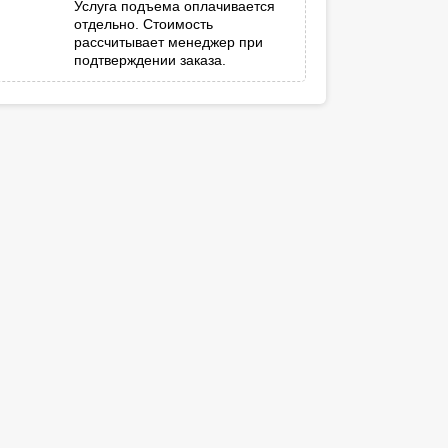
Услуга подъема оплачивается
отдельно. Стоимость
рассчитывает менеджер при
подтверждении заказа.