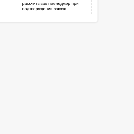
рассчитывает менеджер при
подтверждении заказа.