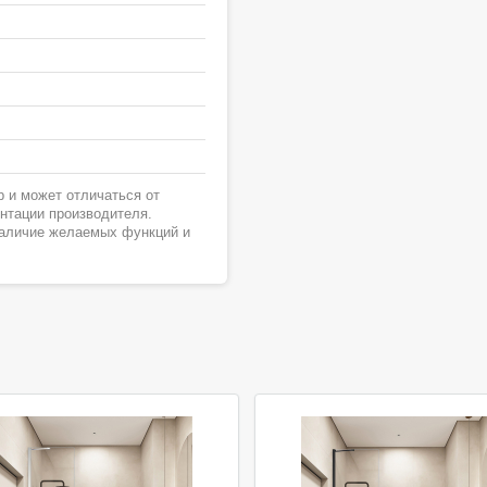
 и может отличаться от
ентации производителя.
наличие желаемых функций и