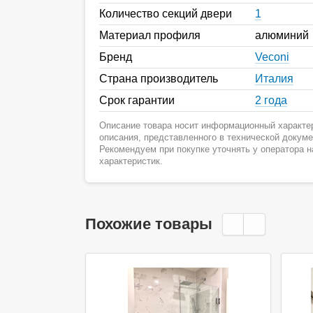
Количество секций двери
1
Материал профиля
алюминий
Бренд
Veconi
Страна производитель
Италия
Срок гарантии
2 года
Описание товара носит информационный характер
описания, представленного в технической докум
Рекомендуем при покупке уточнять у оператора 
характеристик.
Похожие товары