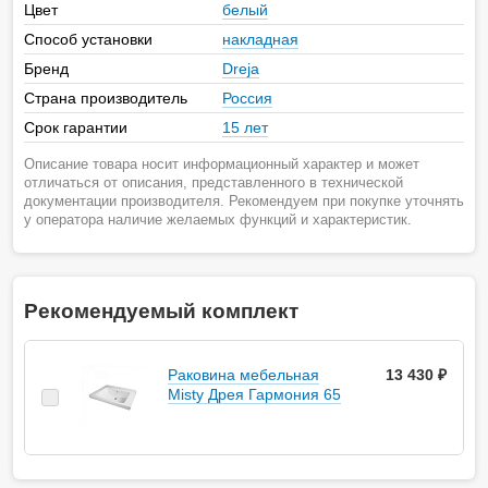
Цвет
белый
Способ установки
накладная
Бренд
Dreja
Страна производитель
Россия
Срок гарантии
15 лет
Описание товара носит информационный характер и может
отличаться от описания, представленного в технической
документации производителя. Рекомендуем при покупке уточнять
у оператора наличие желаемых функций и характеристик.
Рекомендуемый комплект
Раковина мебельная
13 430 ₽
Misty Дрея Гармония 65