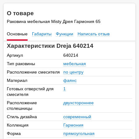
О товаре
Раковина мебельная Misty Дрея Гармония 65
Основные
Габариты
Функции
Написать отзыв
Характеристики Dreja 640214
Артикул
640214
Тип раковины
мебельная
Расположение смесителя
по центру
Материал
фаянс
Готовых отверстий для
1
смесителя
Расположение
двухстороннее
столешницы
Стиль дизайна
современный
Коллекция
Гармония
Форма
прямоугольная