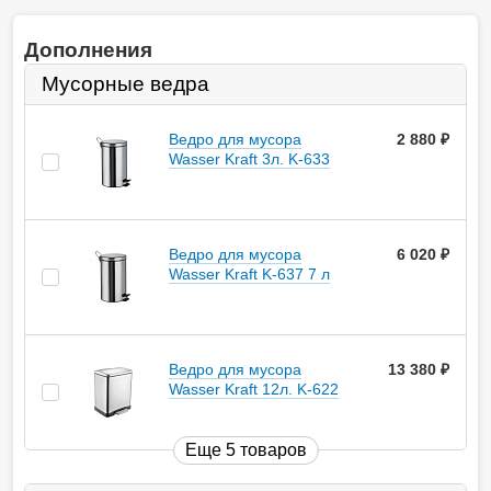
Дополнения
Мусорные ведра
Ведро для мусора
2 880
руб.
Wasser Kraft 3л. K-633
Ведро для мусора
6 020
руб.
Wasser Kraft K-637 7 л
Ведро для мусора
13 380
руб.
Wasser Kraft 12л. K-622
Еще 5 товаров