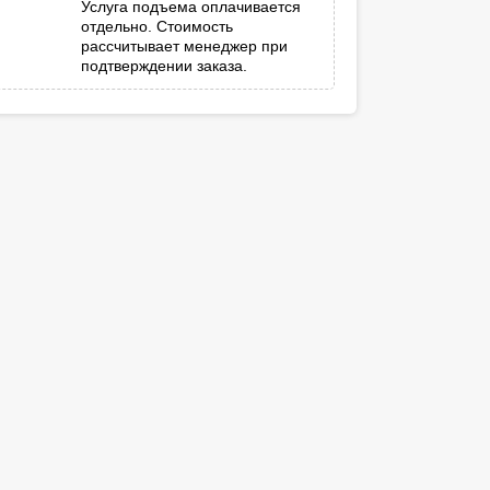
Услуга подъема оплачивается
отдельно. Стоимость
рассчитывает менеджер при
подтверждении заказа.