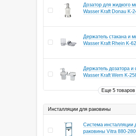
Дозатор для жидкого 
Wasser Kraft Donau K-
Держатель стакана и 
Wasser Kraft Rhein K-6
Держатель дозатора и 
Wasser Kraft Wern K-25
Еще 5 товаров
Инсталляции для раковины
Система инсталляции 
раковины Vitra 880-28