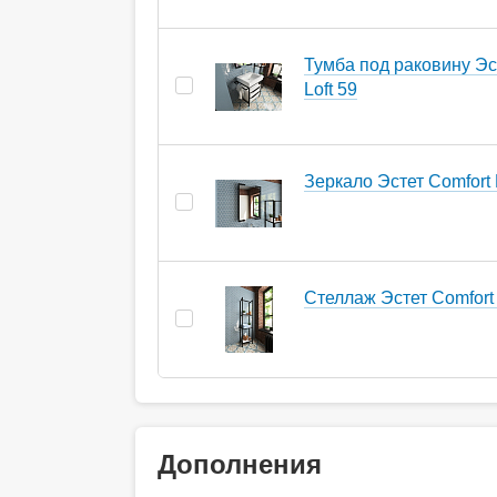
Тумба под раковину Эс
Loft 59
Зеркало Эстет Comfort 
Стеллаж Эстет Comfort 
Дополнения