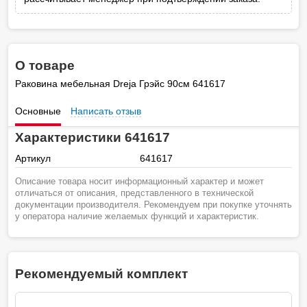
О товаре
Раковина мебельная Dreja Грэйс 90см 641617
Основные
Написать отзыв
Характеристики 641617
Артикул
641617
Описание товара носит информационный характер и может
отличаться от описания, представленного в технической
документации производителя. Рекомендуем при покупке уточнять
у оператора наличие желаемых функций и характеристик.
Рекомендуемый комплект