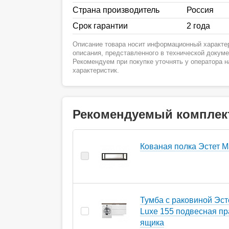
Страна производитель
Россия
Срок гарантии
2 года
Описание товара носит информационный характер
описания, представленного в технической докум
Рекомендуем при покупке уточнять у оператора 
характеристик.
Рекомендуемый комплек
Кованая полка Эстет M
Тумба с раковиной Эст
Luxe 155 подвесная пр
ящика