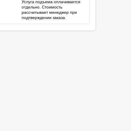
Услуга подъема оплачивается
отдельно. Стоимость
рассчитывает менеджер при
подтверждении заказа.