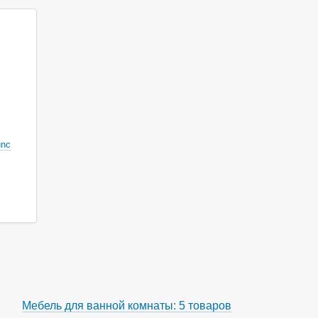
unc
Мебель для ванной комнаты: 5 товаров