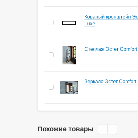
Кованый кронштейн Эс
Luxe
Стеллаж Эстет Comfort 
Зеркало Эстет Comfort 
Похожие товары