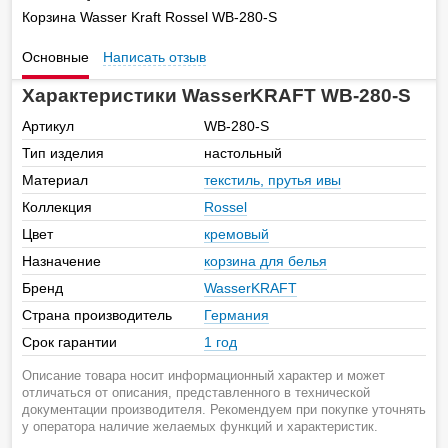
Корзина Wasser Kraft Rossel WB-280-S
Основные
Написать отзыв
Характеристики WasserKRAFT WB-280-S
Артикул
WB-280-S
Тип изделия
настольный
Материал
текстиль, прутья ивы
Коллекция
Rossel
Цвет
кремовый
Назначение
корзина для белья
Бренд
WasserKRAFT
Страна производитель
Германия
Срок гарантии
1 год
Описание товара носит информационный характер и может
отличаться от описания, представленного в технической
документации производителя. Рекомендуем при покупке уточнять
у оператора наличие желаемых функций и характеристик.