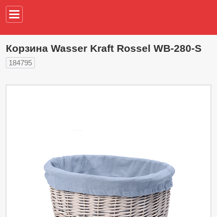
Например,
водонагреват
Корзина Wasser Kraft Rossel WB-280-S
184795