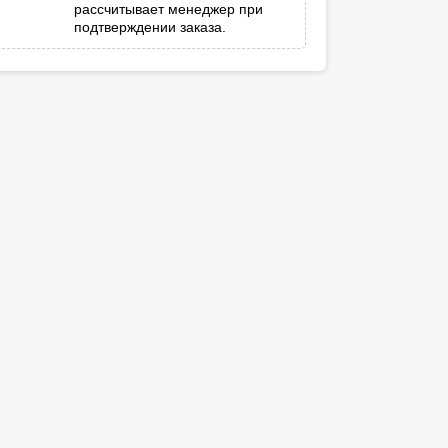
рассчитывает менеджер при
подтверждении заказа.