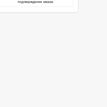
подтверждении заказа.