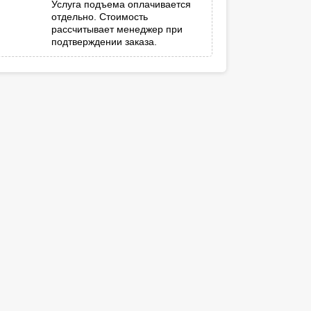
Услуга подъема оплачивается
отдельно. Стоимость
рассчитывает менеджер при
подтверждении заказа.