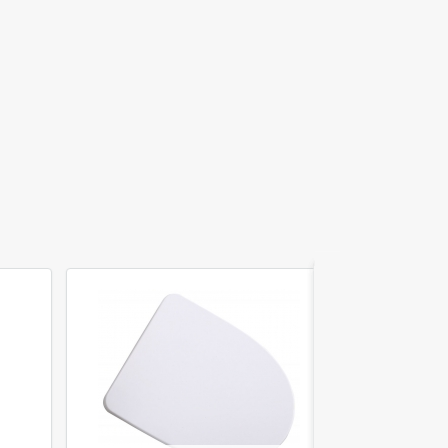
Акция