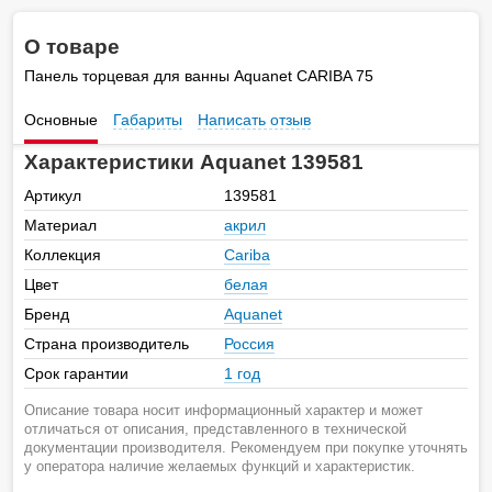
О товаре
Панель торцевая для ванны Aquanet CARIBA 75
Основные
Габариты
Написать отзыв
Характеристики Aquanet 139581
Артикул
139581
Материал
акрил
Коллекция
Cariba
Цвет
белая
Бренд
Aquanet
Страна производитель
Россия
Срок гарантии
1 год
Описание товара носит информационный характер и может
отличаться от описания, представленного в технической
документации производителя. Рекомендуем при покупке уточнять
у оператора наличие желаемых функций и характеристик.