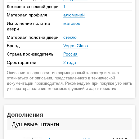
Количество секций двери
1
Материал профиля
алюминий
Исполнение полотна
матовое
двери
Материал полотна двери
стекло
Бренд
Vegas Glass
Страна производитель
Россия
Срок гарантии
2 года
Описание товара носит информационный характер и может
отличаться от описания, представленного в технической
документации производителя. Рекомендуем при покупке уточнять
у оператора наличие желаемых функций и характеристик.
Дополнения
Душевые штанги