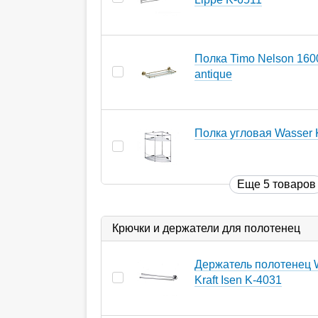
Полка Timo Nelson 160
antique
Полка угловая Wasser K
Еще 5 товаров
Крючки и держатели для полотенец
Держатель полотенец 
Kraft Isen K-4031