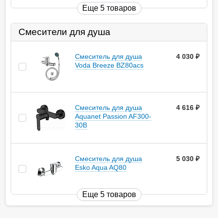
Еще 5 товаров
Смесители для душа
Смеситель для душа
4 030
руб.
Voda Breeze BZ80acs
Смеситель для душа
4 616
руб.
Aquanet Passion AF300-
30B
Смеситель для душа
5 030
руб.
Esko Aqua AQ80
Еще 5 товаров