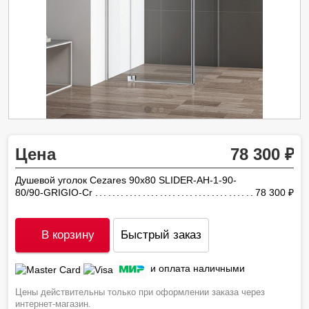
Цена
78 300
Душевой уголок Cezares 90х80 SLIDER-AH-1-90-
80/90-GRIGIO-Cr
78 300
ру
В корзину
Быстрый заказ
и оплата наличными
Цены действительны только при оформлении заказа через
интернет-магазин.