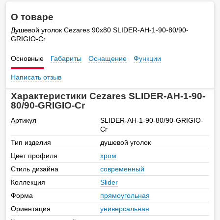
О товаре
Душевой уголок Cezares 90х80 SLIDER-AH-1-90-80/90-
GRIGIO-Cr
Основные
Габариты
Оснащение
Функции
Написать отзыв
Характеристики Cezares SLIDER-AH-1-90-
80/90-GRIGIO-Cr
Артикул
SLIDER-AH-1-90-80/90-GRIGIO-
Cr
Тип изделия
душевой уголок
Цвет профиля
хром
Стиль дизайна
современный
Коллекция
Slider
Форма
прямоугольная
Ориентация
универсальная