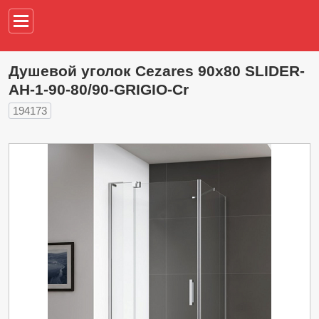
Например,
водонагреват
Душевой уголок Cezares 90х80 SLIDER-
AH-1-90-80/90-GRIGIO-Cr
194173