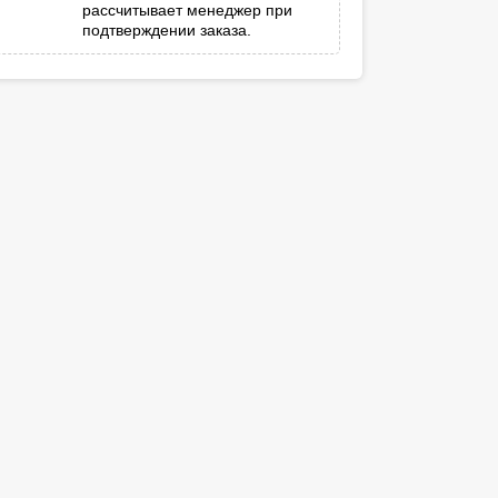
рассчитывает менеджер при
подтверждении заказа.