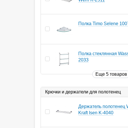
Полка Timo Selene 100
Полка стеклянная Wasse
2033
Еще 5 товаров
Крючки и держатели для полотенец
Держатель полотенец 
Kraft Isen K-4040