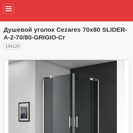
Например,
водонагреват
Душевой уголок Cezares 70х80 SLIDER-
A-2-70/80-GRIGIO-Cr
194120