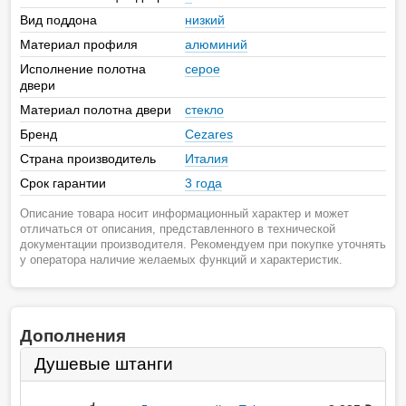
Вид поддона
низкий
Материал профиля
алюминий
Исполнение полотна
серое
двери
Материал полотна двери
стекло
Бренд
Cezares
Страна производитель
Италия
Срок гарантии
3 года
Описание товара носит информационный характер и может
отличаться от описания, представленного в технической
документации производителя. Рекомендуем при покупке уточнять
у оператора наличие желаемых функций и характеристик.
Дополнения
Душевые штанги