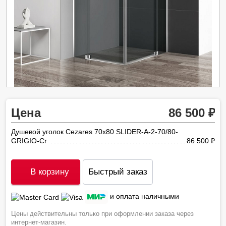
Цена
86 500
Душевой уголок Cezares 70х80 SLIDER-A-2-70/80-
GRIGIO-Cr
86 500
ру
В корзину
Быстрый заказ
и оплата наличными
Цены действительны только при оформлении заказа через
интернет-магазин.