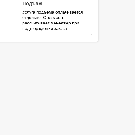
Подъем
Услуга подъема оплачивается
отдельно. Стоимость
рассчитывает менеджер при
подтверждении заказа.