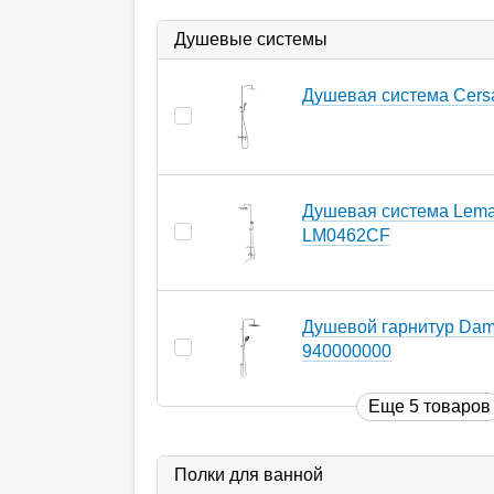
Душевые системы
Душевая система Cers
Душевая система Lemar
LM0462CF
Душевой гарнитур Dam
940000000
Еще 5 товаров
Полки для ванной