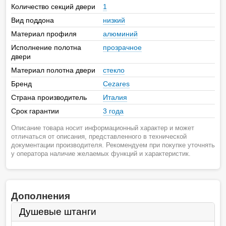
Количество секций двери
1
Вид поддона
низкий
Материал профиля
алюминий
Исполнение полотна
прозрачное
двери
Материал полотна двери
стекло
Бренд
Cezares
Страна производитель
Италия
Срок гарантии
3 года
Описание товара носит информационный характер и может
отличаться от описания, представленного в технической
документации производителя. Рекомендуем при покупке уточнять
у оператора наличие желаемых функций и характеристик.
Дополнения
Душевые штанги