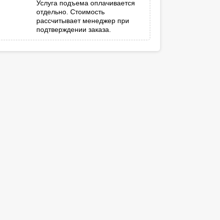
Услуга подъема оплачивается
отдельно. Стоимость
рассчитывает менеджер при
подтверждении заказа.