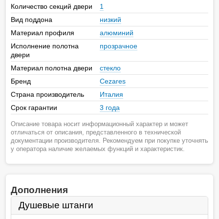
Количество секций двери
1
Вид поддона
низкий
Материал профиля
алюминий
Исполнение полотна
прозрачное
двери
Материал полотна двери
стекло
Бренд
Cezares
Страна производитель
Италия
Срок гарантии
3 года
Описание товара носит информационный характер и может
отличаться от описания, представленного в технической
документации производителя. Рекомендуем при покупке уточнять
у оператора наличие желаемых функций и характеристик.
Дополнения
Душевые штанги