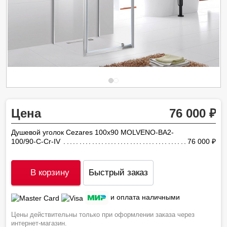
Цена
76 000
Душевой уголок Cezares 100х90 MOLVENO-BA2-
100/90-C-Cr-IV
76 000
ру
В корзину
Быстрый заказ
и оплата наличными
Цены действительны только при оформлении заказа через
интернет-магазин.