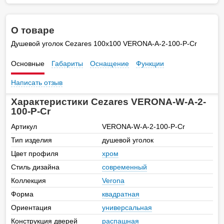
О товаре
Душевой уголок Cezares 100х100 VERONA-A-2-100-P-Cr
Основные
Габариты
Оснащение
Функции
Написать отзыв
Характеристики Cezares VERONA-W-A-2-
100-P-Cr
Артикул
VERONA-W-A-2-100-P-Cr
Тип изделия
душевой уголок
Цвет профиля
хром
Стиль дизайна
современный
Коллекция
Verona
Форма
квадратная
Ориентация
универсальная
Конструкция дверей
распашная