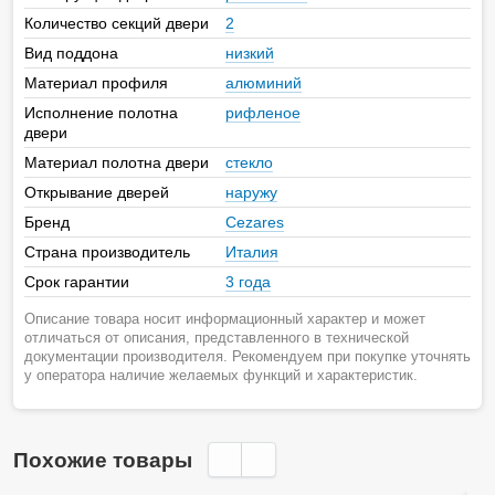
Количество секций двери
2
Вид поддона
низкий
Материал профиля
алюминий
Исполнение полотна
рифленое
двери
Материал полотна двери
стекло
Открывание дверей
наружу
Бренд
Cezares
Страна производитель
Италия
Срок гарантии
3 года
Описание товара носит информационный характер и может
отличаться от описания, представленного в технической
документации производителя. Рекомендуем при покупке уточнять
у оператора наличие желаемых функций и характеристик.
Похожие товары