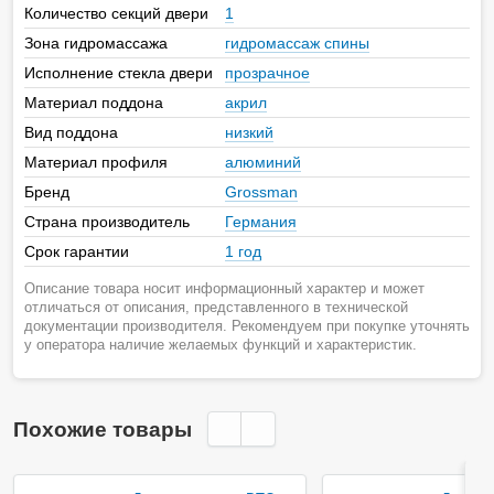
Количество секций двери
1
Зона гидромассажа
гидромассаж спины
Исполнение стекла двери
прозрачное
Материал поддона
акрил
Вид поддона
низкий
Материал профиля
алюминий
Бренд
Grossman
Страна производитель
Германия
Срок гарантии
1 год
Описание товара носит информационный характер и может
отличаться от описания, представленного в технической
документации производителя. Рекомендуем при покупке уточнять
у оператора наличие желаемых функций и характеристик.
Похожие товары