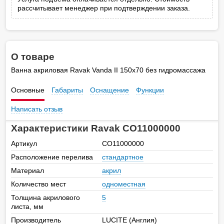
рассчитывает менеджер при подтверждении заказа.
О товаре
Ванна акриловая Ravak Vanda II 150x70 без гидромассажа
Основные
Габариты
Оснащение
Функции
Написать отзыв
Характеристики Ravak CO11000000
Артикул
CO11000000
Расположение перелива
стандартное
Материал
акрил
Количество мест
одноместная
Толщина акрилового
5
листа, мм
Производитель
LUCITE (Англия)