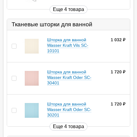
Еще 4 товара
Тканевые шторки для ванной
Шторка для ванной
1 032
руб.
Wasser Kraft Vils SC-
10101
Шторка для ванной
1 720
руб.
Wasser Kraft Oder SC-
30401
Шторка для ванной
1 720
руб.
Wasser Kraft Oder SC-
30201
Еще 4 товара