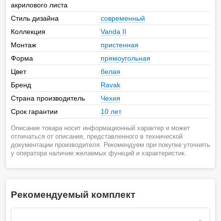
акрилового листа
Стиль дизайна
современный
Коллекция
Vanda II
Монтаж
пристенная
Форма
прямоугольная
Цвет
белая
Бренд
Ravak
Страна производитель
Чехия
Срок гарантии
10 лет
Описание товара носит информационный характер и может
отличаться от описания, представленного в технической
документации производителя. Рекомендуем при покупке уточнять
у оператора наличие желаемых функций и характеристик.
Рекомендуемый комплект