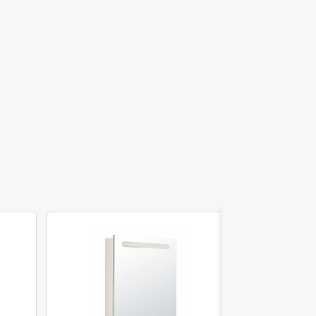
Акция