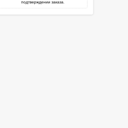
подтверждении заказа.