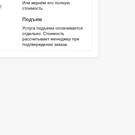
Или вернём его полную
7
стоимость.
Подъем
Услуга подъема оплачивается
отдельно. Стоимость
рассчитывает менеджер при
подтверждении заказа.