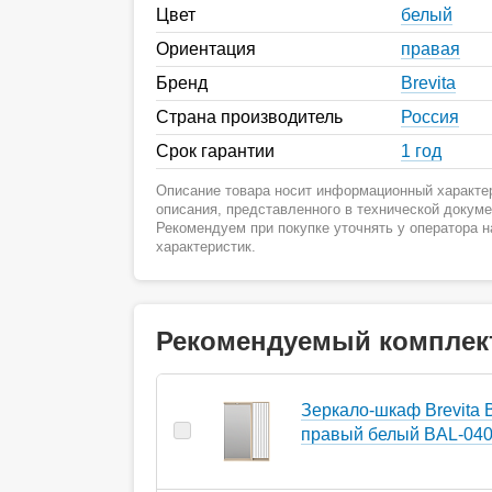
Цвет
белый
Ориентация
правая
Бренд
Brevita
Страна производитель
Россия
Срок гарантии
1 год
Описание товара носит информационный характер
описания, представленного в технической докум
Рекомендуем при покупке уточнять у оператора 
характеристик.
Рекомендуемый комплек
Зеркало-шкаф Brevita B
правый белый BAL-040