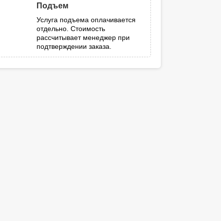
Подъем
Услуга подъема оплачивается
отдельно. Стоимость
рассчитывает менеджер при
подтверждении заказа.