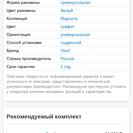
Форма раковины
прямоугольная
Цвет раковины
белый
Коллекция
Марсель
Цвет
графит
Ориентация
универсальная
Способ установки
подвесной
Бренд
Viant
Страна производитель
Россия
Срок гарантии
1 год
Описание товара носит информационный характер и может
отличаться от описания, представленного в технической
документации производителя. Рекомендуем при покупке уточнять
у оператора наличие желаемых функций и характеристик.
Рекомендуемый комплект